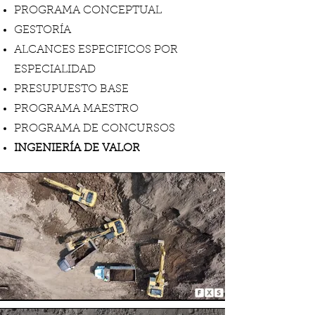
PROGRAMA CONCEPTUAL
GESTORÍA
ALCANCES ESPECIFICOS POR
ESPECIALIDAD
PRESUPUESTO BASE
PROGRAMA MAESTRO
PROGRAMA DE CONCURSOS
INGENIERÍA DE VALOR​