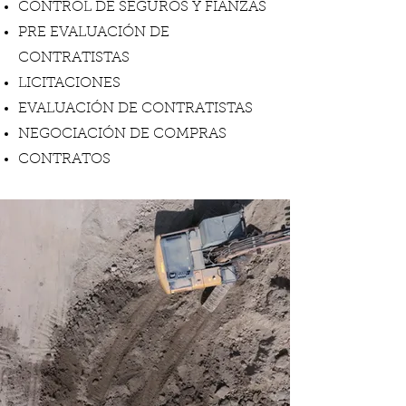
CONTROL DE SEGUROS Y FIANZAS
PRE EVALUACIÓN DE
CONTRATISTAS
LICITACIONES
EVALUACIÓN DE CONTRATISTAS
NEGOCIACIÓN DE COMPRAS
CONTRATOS