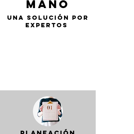
Mano
Una solución por
expertos
PLANEACIÓN