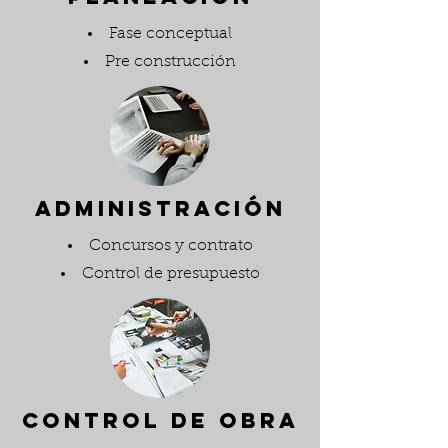
Fase conceptual
Pre construcción
ADMINISTRACIÓN
Concursos y contrato
Control de presupuesto
CONTROL DE OBRA