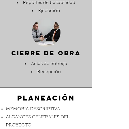
Reportes de trazabilidad
Ejecución
CIERRE DE OBRA
Actas de entrega
Recepción
PLANEACIÓN
MEMORIA DESCRIPTIVA
ALCANCES GENERALES DEL
PROYECTO