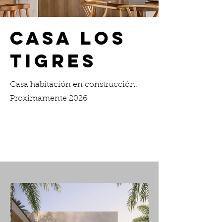
CASA LOS
TIGRES
Casa habitación en construcción.
Proximamente 2026